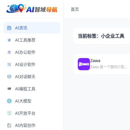
首页
AI资讯
当前标签：小企业工具
AI工具推荐
AI办公软件
Zawa
AI设计软件
Zawa 是一个面向小型企业的 AI 品牌套件生成器和自助设计工具。
AI对话聊天
AI编程工具
AI大模型
AI开放平台
AI内容创作