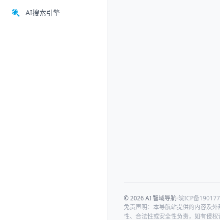
AI搜索引擎
© 2026 AI 智域导航
皖ICP备190177
免责声明：本导航站提供的内容及外
性、合法性或安全性负责，如有侵权