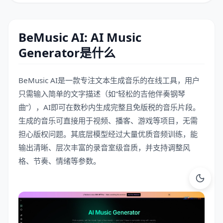
BeMusic AI: AI Music
Generator是什么
BeMusic AI是一款专注文本生成音乐的在线工具，用户
只需输入简单的文字描述（如“轻松的吉他伴奏钢琴
曲”），AI即可在数秒内生成完整且免版税的音乐片段。
生成的音乐可直接用于视频、播客、游戏等项目，无需
担心版权问题。其底层模型经过大量优质音频训练，能
输出清晰、层次丰富的录音室级音质，并支持调整风
格、节奏、情绪等参数。