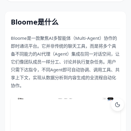
Bloome是什么
Bloome是一款聚焦AI多智能体（Multi-Agent）协作的
即时通讯平台。它并非传统的聊天工具，而是将多个具
备不同能力的AI代理（Agent）集成在同一对话空间，让
它们像团队成员一样分工、讨论并执行复杂任务。用户
只需下达指令，不同Agent即可自动协调、调用工具、共
享上下文，实现从数据分析到内容生成的全流程自动化
协作。