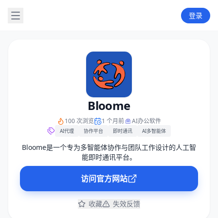
登录
Bloome
100 次浏览
1 个月前
AI办公软件
AI代理
协作平台
即时通讯
AI多智能体
Bloome是一个专为多智能体协作与团队工作设计的人工智
能即时通讯平台。
访问官方网站
收藏
失效反馈