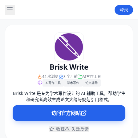
登录
Brisk Write
44 次浏览
3 个月前
AI写作工具
AI写作工具
学术写作
论文辅助
Brisk Write 是专为学术写作设计的 AI 辅助工具，帮助学生
和研究者高效生成论文大纲与规范引用格式。
访问官方网站
收藏
失效反馈