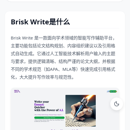
Brisk Write是什么
Brisk Write 是一款面向学术领域的智能写作辅助平台，
主要功能包括论文结构规划、内容组织建议以及引用格
式自动生成。它通过人工智能技术解析用户输入的主题
与要求，提供逻辑清晰、结构严谨的论文大纲，并根据
不同的学术规范（如APA、MLA等）快速完成引用格式
化，大大提升写作效率与规范性。