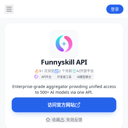
登录
Funnyskill API
91 次浏览
2 个月前
AI开放平台
API平台
开发者工具
AI模型聚合
Enterprise-grade aggregator providing unified access
to 500+ AI models via one API.
访问官方网站
收藏
失效反馈