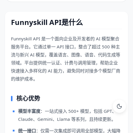
Funnyskill API是什么
Funnyskill API 是一个面向企业及开发者的 AI 模型聚合
服务平台。它通过单一 API 接口，整合了超过 500 种主
流与新兴 AI 模型，覆盖语言、图像、语音、代码生成等
领域。平台提供统一认证、计费与调用管理，帮助企业
快速接入多样化的 AI 能力，避免同时对接多个模型厂商
的维护成本。
核心优势
模型丰富度
：一站式接入 500+ 模型，包括 GPT、
Claude、Gemini、Llama 等系列，且持续更新。
统一接口
：仅需一次集成即可调用全部模型，大幅降