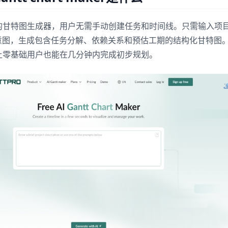
的甘特图生成器，用户无需手动创建任务和时间线。只需输入项
析意图，生成包含任务分解、依赖关系和预估工期的结构化甘特图
让零基础用户也能在几分钟内完成初步规划。