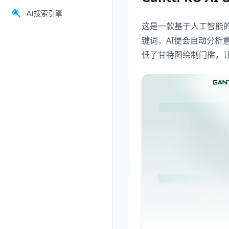
AI搜索引擎
这是一款基于人工智能
键词，AI便会自动分
低了甘特图绘制门槛，