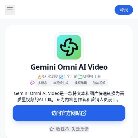
登录
Gemini Omni AI Video
98 次浏览
2 个月前
AI视频工具
多模态
AI视频生成
视频编辑
智能视频
Gemini Omni AI Video是一款将文本和图片快速转换为高
质量视频的AI工具，专为内容创作者和营销人员设计。
访问官方网站
收藏
失效反馈