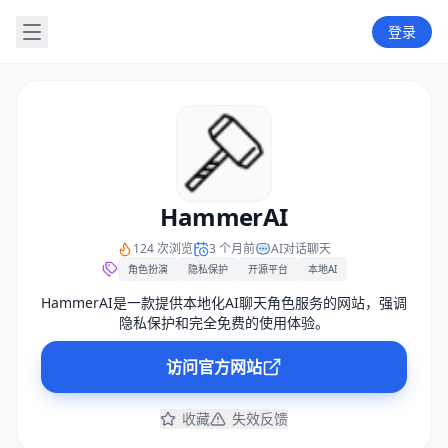
登录
HammerAI
124 次浏览
3 个月前
AI对话聊天
角色扮演
隐私保护
开源平台
本地AI
HammerAI是一款提供本地化AI聊天角色服务的网站，强调
隐私保护和完全免费的使用体验。
访问官方网站
收藏
失效反馈