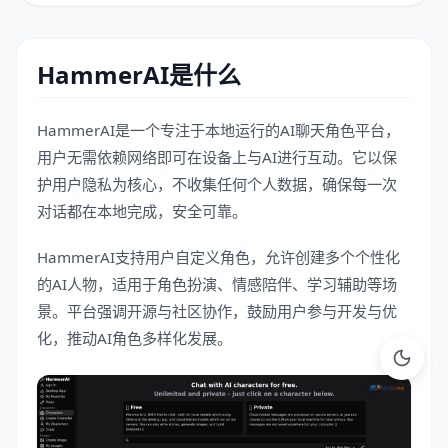
HammerAI是什么
HammerAI是一个专注于本地运行的AI聊天角色平台，
用户无需依赖网络即可在设备上与AI进行互动。它以保
护用户隐私为核心，不收集任何个人数据，确保每一次
对话都在本地完成，安全可靠。
HammerAI支持用户自定义角色，允许创建多个个性化
的AI人物，适用于角色扮演、情感陪伴、学习辅助等场
景。平台强调开源与社区协作，鼓励用户参与开发与优
化，推动AI角色多样化发展。