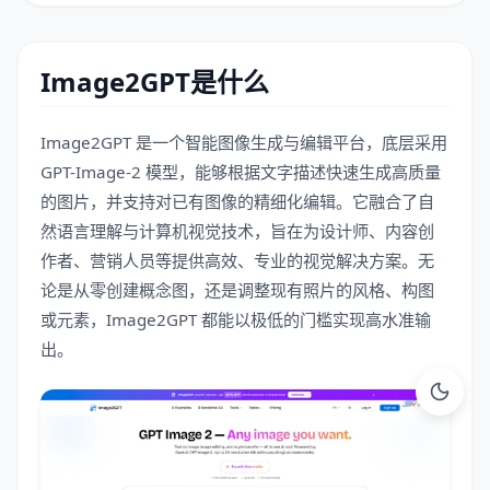
Image2GPT是什么
Image2GPT 是一个智能图像生成与编辑平台，底层采用
GPT-Image-2 模型，能够根据文字描述快速生成高质量
的图片，并支持对已有图像的精细化编辑。它融合了自
然语言理解与计算机视觉技术，旨在为设计师、内容创
作者、营销人员等提供高效、专业的视觉解决方案。无
论是从零创建概念图，还是调整现有照片的风格、构图
或元素，Image2GPT 都能以极低的门槛实现高水准输
出。