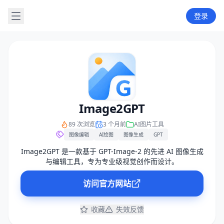
登录
Image2GPT
89 次浏览
3 个月前
AI图片工具
图像编辑
AI绘图
图像生成
GPT
Image2GPT 是一款基于 GPT-Image-2 的先进 AI 图像生成
与编辑工具，专为专业级视觉创作而设计。
访问官方网站
收藏
失效反馈