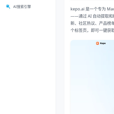
AI搜索引擎
kepo.ai 是一个专为
——通过 AI 自动提
新、社区热议、产品榜
个标签页，即可一键获