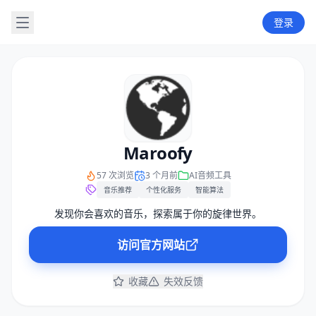
登录
Maroofy
57 次浏览
3 个月前
AI音频工具
音乐推荐
个性化服务
智能算法
发现你会喜欢的音乐，探索属于你的旋律世界。
访问官方网站
收藏
失效反馈