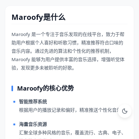
Maroofy是什么
Maroofy 是一个专注于音乐发现的在线平台，致力于帮
助用户根据个人喜好和听歌习惯，精准推荐符合口味的
音乐内容。通过先进的算法和个性化的推荐机制，
Maroofy 能够为用户提供丰富的音乐选择，增强听觉体
验，发现更多未被聆听的好歌。
Maroofy的核心优势
智能推荐系统
根据用户的播放记录和偏好，精准推送个性化音乐。
海量音乐资源
汇聚全球多种风格的音乐，覆盖流行、古典、电子、