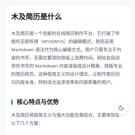
木及简历是什么
木及简历是一个创新的在线简历制作平台，它打破了传
统所见即所得（WYSIWYG）的编辑模式，转而采用
Markdown 语法作为核心编辑方式。用户只需专注于内
容的书写，无需在繁琐的排版上浪费时间。网站会自动
将你书写的 Markdown 内容渲染成设计精美、排版专业
的简历网页。这种极简主义的设计理念，让制作简历回
归内容本身，特别适合追求效率和内容质量的用户。
核心特点与优势
木及简历将极简主义与强大功能完美结合，主要体现在
以下几个方面：