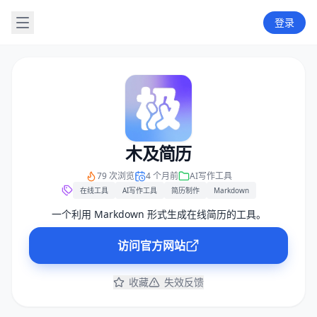
登录
木及简历
79 次浏览
4 个月前
AI写作工具
在线工具
AI写作工具
简历制作
Markdown
一个利用 Markdown 形式生成在线简历的工具。
访问官方网站
收藏
失效反馈