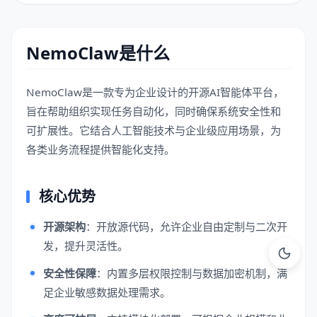
NemoClaw是什么
NemoClaw是一款专为企业设计的开源AI智能体平台，
旨在帮助组织实现任务自动化，同时确保系统安全性和
可扩展性。它结合人工智能技术与企业级应用场景，为
各类业务流程提供智能化支持。
核心优势
开源架构
：开放源代码，允许企业自由定制与二次开
发，提升灵活性。
安全性保障
：内置多层权限控制与数据加密机制，满
足企业敏感数据处理需求。