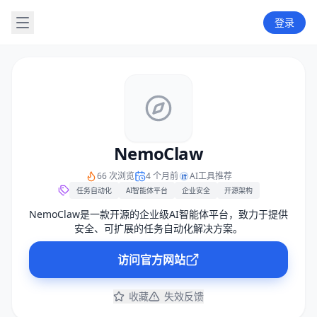
登录
NemoClaw
66 次浏览
4 个月前
AI工具推荐
任务自动化
AI智能体平台
企业安全
开源架构
NemoClaw是一款开源的企业级AI智能体平台，致力于提供
安全、可扩展的任务自动化解决方案。
访问官方网站
收藏
失效反馈