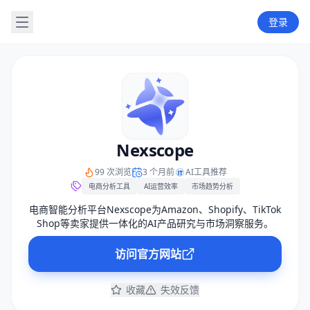
登录
Nexscope
99 次浏览
3 个月前
AI工具推荐
电商分析工具
AI运营效率
市场趋势分析
电商智能分析平台Nexscope为Amazon、Shopify、TikTok
Shop等卖家提供一体化的AI产品研究与市场洞察服务。
访问官方网站
收藏
失效反馈