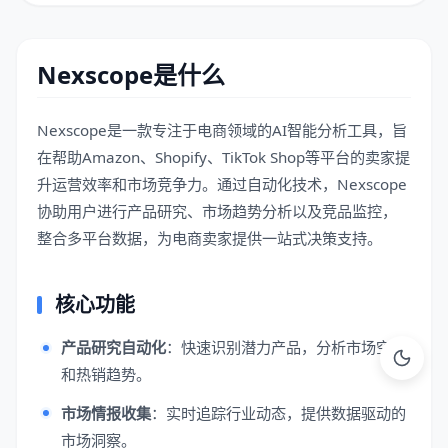
Nexscope是什么
Nexscope是一款专注于电商领域的AI智能分析工具，旨
在帮助Amazon、Shopify、TikTok Shop等平台的卖家提
升运营效率和市场竞争力。通过自动化技术，Nexscope
协助用户进行产品研究、市场趋势分析以及竞品监控，
整合多平台数据，为电商卖家提供一站式决策支持。
核心功能
产品研究自动化
：快速识别潜力产品，分析市场空白
和热销趋势。
市场情报收集
：实时追踪行业动态，提供数据驱动的
市场洞察。