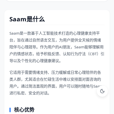
Saam是什么
Saam是一款基于人工智能技术打造的心理健康支持平
台，旨在通过自然语言交互，为用户提供全天候的情绪
陪伴与心理疏导。作为用户的AI朋友，Saam能够理解用
户的情感状态，给予积极反馈、认知行为疗法（CBT）引
导以及个性化的心理健康建议。
它适用于需要情绪支持、压力缓解或日常心理陪伴的各
类人群，尤其适合在忙碌生活中难以安排面对面咨询的
用户。通过简洁直观的界面，用户可以随时随地与Saam
进行私密、安全的对话。
核心优势