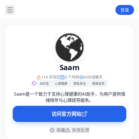
登录
Saam
114 次浏览
3 个月前
AI对话聊天
AI对话
心理健康
隐私安全
情绪支持
Saam是一个致力于支持心理健康的AI助手，为用户提供情
绪陪伴与心理疏导服务。
访问官方网站
收藏
失效反馈