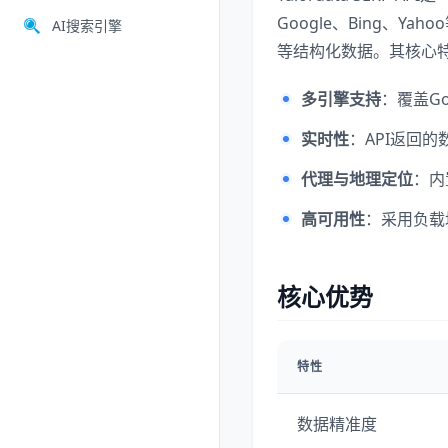
Google、Bing、
AI搜索引擎
等结构化数据。其核心
多引擎支持
：覆盖Go
实时性
：API返回
代理与地理定位
：内
高可用性
：采用负载
核心优势
特性
数据精准度