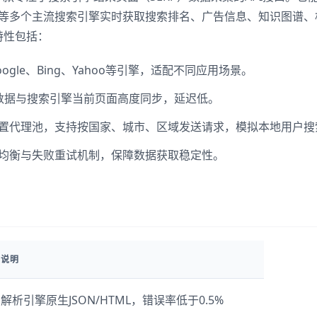
Yahoo等多个主流搜索引擎实时获取搜索排名、广告信息、知识图谱
特性包括：
ogle、Bing、Yahoo等引擎，适配不同应用场景。
的数据与搜索引擎当前页面高度同步，延迟低。
置代理池，支持按国家、城市、区域发送请求，模拟本地用户搜
均衡与失败重试机制，保障数据获取稳定性。
说明
解析引擎原生JSON/HTML，错误率低于0.5%