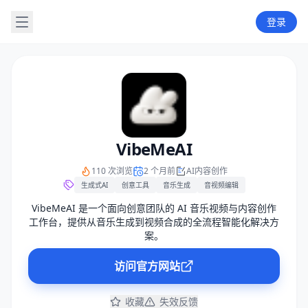
登录
VibeMeAI
110 次浏览
2 个月前
AI内容创作
生成式AI
创意工具
音乐生成
音视频编辑
VibeMeAI 是一个面向创意团队的 AI 音乐视频与内容创作
工作台，提供从音乐生成到视频合成的全流程智能化解决方
案。
访问官方网站
收藏
失效反馈