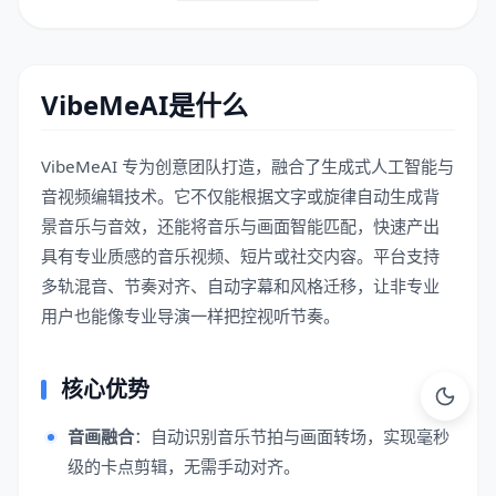
VibeMeAI是什么
VibeMeAI 专为创意团队打造，融合了生成式人工智能与
音视频编辑技术。它不仅能根据文字或旋律自动生成背
景音乐与音效，还能将音乐与画面智能匹配，快速产出
具有专业质感的音乐视频、短片或社交内容。平台支持
多轨混音、节奏对齐、自动字幕和风格迁移，让非专业
用户也能像专业导演一样把控视听节奏。
核心优势
音画融合
：自动识别音乐节拍与画面转场，实现毫秒
级的卡点剪辑，无需手动对齐。