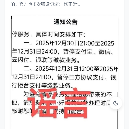
响，官方也多次强调“功能一切正常”。