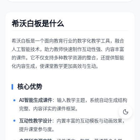
希沃白板是什么
希沃白板是一个面向教育行业的数字化教学工具，融合
人工智能技术，助力教师快速制作互动性强、内容丰富
的课件。它不仅支持多种教学资源的整合，还提供智能
化内容生成，使课堂教学更加高效与生动。
核心优势
AI智能生成课件
：输入教学主题，系统自动生成结构
完整、内容详实的课件框架。
互动性教学设计
：内置丰富的互动模板与动画效果，
提升课堂参与度。