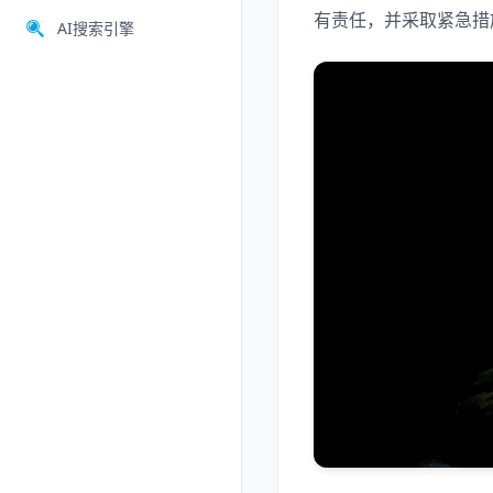
有责任，并采取紧急措
AI搜索引擎