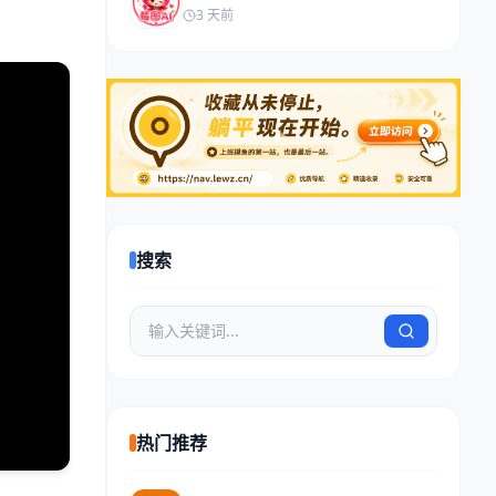
3 天前
搜索
热门推荐