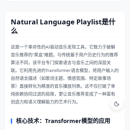
Natural Language Playlist是什
么
这是一个革命性的AI驱动音乐发现工具，它致力于破解
音乐推荐的“黑盒”难题。与传统基于用户历史行为的推荐
算法不同，该平台专门探索语言与音乐之间的深层关
联。它利用先进的Transformer语言模型，将用户输入的
自然语言描述（如歌词主题、情感氛围、特定故事场
景）直接转化为精准的音乐播放列表。这不仅打破了单
纯依赖协同过滤的局限，更让音乐推荐变成了一种富有
创造力和语义理解能力的艺术行为。
核心技术：Transformer模型的应用