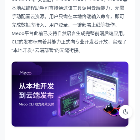
本地AI编程助手可直接通过该工具调用云端能力，无需
手动配置云资源。用户只需在本地终端输入命令，即可
完成数据库接入、用户登录、一键部署上线等操作。
Meoo平台此前已支持自然语言生成完整前端后端应用，
CLI的发布标志着其能力正式向专业开发者开放，实现了
“本地开发+云端部署”的无缝衔接。