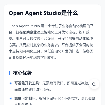
Open Agent Studio是什么
Open Agent Studio 是一个专注于业务自动化构建的平
台，旨在帮助企业通过智能化工具优化流程、提升效
率。用户可以通过该平台设计、开发和部署自动化解决
方案，从而应对复杂的业务需求。平台提供了全面的技
术支持和可视化工具，降低自动化开发的门槛，使各类
企业都能轻松实现数字化转型。
核心优势
可视化开发工具
：无需编写代码，即可通过拖拽式界
面快速构建自动化流程。
高度可定制化
：根据不同行业和业务需求，灵活调整
自动化模块。