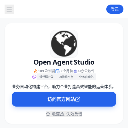
登录
Open Agent Studio
109 次浏览
3 个月前
AI办公软件
低代码开发
AI协作平台
业务自动化
业务自动化构建平台，助力企业打造高效智能的运营体系。
访问官方网站
收藏
失效反馈