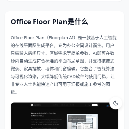
Office Floor Plan是什么
Office Floor Plan（Floorplan AI）是一款基于人工智能
的在线平面图生成平台，专为办公空间设计而生。用户
只需输入房间尺寸、区域需求等简单参数，AI即可在数
秒内自动生成符合标准的平面布局草图，并支持拖拽式
微调、家具摆放、墙体和门窗编辑。它整合了智能算法
与可视化渲染，大幅降低传统CAD软件的使用门槛，让
非专业人士也能快速产出可用于汇报或施工参考的图
纸。