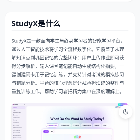
StudyX是什么
StudyX是一款面向学生与终身学习者的智能学习平台，
通过人工智能技术将学习全流程数字化。它覆盖了从理
解知识点到巩固记忆的完整闭环：用户上传作业即可获
得分步解析，输入课堂笔记能自动生成结构化摘要，一
键创建闪卡用于记忆训练，并支持针对考试的模拟练习
与错题分析。平台的核心理念是让AI承担琐碎的整理与
重复训练工作，帮助学习者把精力集中在深度理解上。