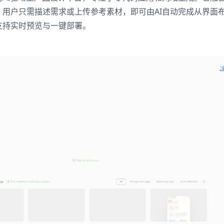
，用户只需描述需求或上传参考素材，即可由AI自动完成从界面
支持实时预览与一键部署。