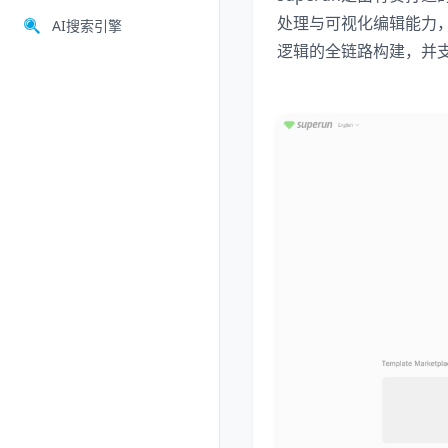
处理与可视化编辑能力
AI搜索引擎
逻辑的全链路构建，并