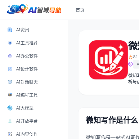
首页
AI资讯
微
AI工具推荐
AI办公软件
8
AI设计软件
微知
析与
AI对话聊天
AI编程工具
AI大模型
微知写作是什么
AI开放平台
AI内容创作
微知写作是一站式AI