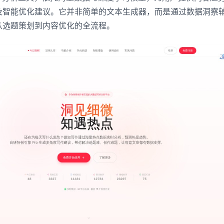
及智能优化建议。它并非简单的文本生成器，而是通过数据洞察
从选题策划到内容优化的全流程。