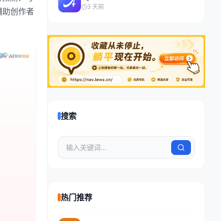
3 天前
辅助创作者
搜索
热门推荐