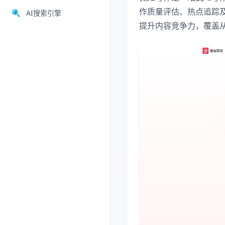
作质量评估、热点追踪
AI搜索引擎
提升内容竞争力，覆盖