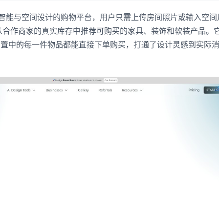
合人工智能与空间设计的购物平台，用户只需上传房间照片或输入空间
从合作商家的真实库存中推荐可购买的家具、装饰和软装产品。
布置中的每一件物品都能直接下单购买，打通了设计灵感到实际