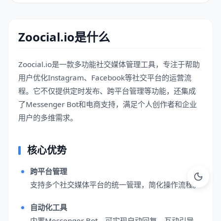
Zoocial.io是什么
Zoocial.io是一款多功能社交媒体管理工具，专注于帮助
用户优化Instagram、Facebook等社交平台的运营流
程。它不仅提供定时发布、跨平台管理等功能，还集成
了Messenger Bot和电商支持，满足个人创作者和企业
用户的多维需求。
核心优势
跨平台管理
支持多个社交媒体平台的统一管理，简化操作流程。
自动化工具
内置Messenger Bot，可实现自动回复、互动引导，