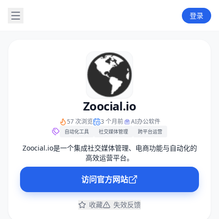
登录
Zoocial.io
57 次浏览
3 个月前
AI办公软件
自动化工具
社交媒体管理
跨平台运营
Zoocial.io是一个集成社交媒体管理、电商功能与自动化的
高效运营平台。
访问官方网站
收藏
失效反馈