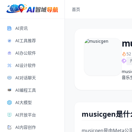
首页
AI资讯
mu
AI工具推荐
AI办公软件
5
AI设计软件
mus
音乐
AI对话聊天
AI编程工具
AI大模型
musicgen是什
AI开放平台
AI内容创作
musicgen是由Meta